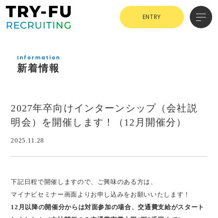
ENTRY
Information
新着情報
2027年卒向けインターンシップ（会社説
明会）を開催します！（12月開催分）
2025.11.28
下記日程で開催しますので、ご興味のある方は、
マイナビセミナー画面よりお申し込みをお願いいたします！
12月以降の開催分からは対面参加の場合、交通費支給がスタート