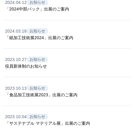
2024.04.12
お知らせ
「2024中部パック」出展のご案内
2024.03.18
お知らせ
「紙加工技術展2024」出展のご案内
2023.10.27
お知らせ
役員新体制のお知らせ
2023.10.13
お知らせ
「食品加工技術展2023」出展のご案内
2023.10.04
お知らせ
「サステナブル マテリアル展」出展のご案内