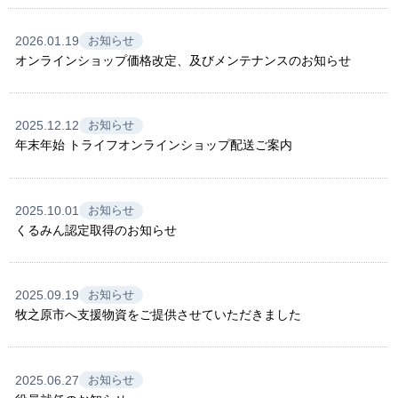
2026.01.19
お知らせ
オンラインショップ価格改定、及びメンテナンスのお知らせ
2025.12.12
お知らせ
年末年始 トライフオンラインショップ配送ご案内
2025.10.01
お知らせ
くるみん認定取得のお知らせ
2025.09.19
お知らせ
牧之原市へ支援物資をご提供させていただきました
2025.06.27
お知らせ