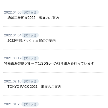
2022.04.06
お知らせ
「紙加工技術展2022」出展のご案内
2022.04.04
お知らせ
「2022中部パック」出展のご案内
2021.09.17
お知らせ
特種東海製紙グループはSDGsへの取り組みを行っています
2021.02.18
お知らせ
「TOKYO PACK 2021」出展のご案内
2021.01.23
お知らせ