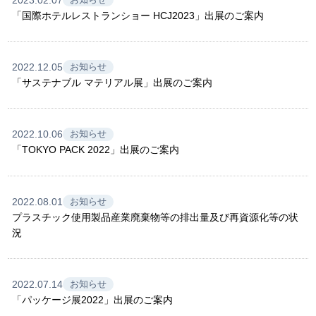
「国際ホテルレストランショー HCJ2023」出展のご案内
2022.12.05
お知らせ
「サステナブル マテリアル展」出展のご案内
2022.10.06
お知らせ
「TOKYO PACK 2022」出展のご案内
2022.08.01
お知らせ
プラスチック使用製品産業廃棄物等の排出量及び再資源化等の状
況
2022.07.14
お知らせ
「パッケージ展2022」出展のご案内