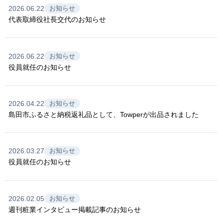
2026.06.22
お知らせ
代表取締役社長交代のお知らせ
2026.06.22
お知らせ
役員就任のお知らせ
2026.04.22
お知らせ
島田市ふるさと納税返礼品として、Towperが出品されました
2026.03.27
お知らせ
役員就任のお知らせ
2026.02.05
お知らせ
週刊粧業インタビュー掲載記事のお知らせ