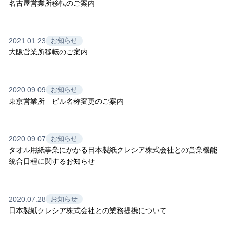
名古屋営業所移転のご案内
2021.01.23
お知らせ
大阪営業所移転のご案内
2020.09.09
お知らせ
東京営業所 ビル名称変更のご案内
2020.09.07
お知らせ
タオル用紙事業にかかる日本製紙クレシア株式会社との営業機能
統合日程に関するお知らせ
2020.07.28
お知らせ
日本製紙クレシア株式会社との業務提携について