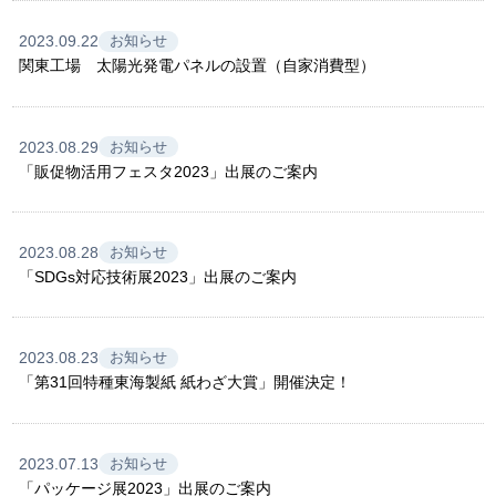
2023.09.22
お知らせ
関東工場 太陽光発電パネルの設置（自家消費型）
2023.08.29
お知らせ
「販促物活用フェスタ2023」出展のご案内
2023.08.28
お知らせ
「SDGs対応技術展2023」出展のご案内
2023.08.23
お知らせ
「第31回特種東海製紙 紙わざ大賞」開催決定！
2023.07.13
お知らせ
「パッケージ展2023」出展のご案内