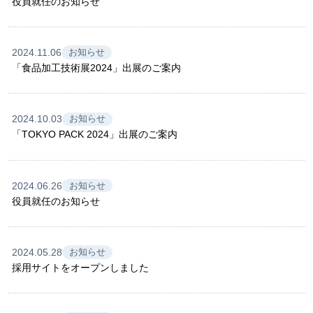
役員就任のお知らせ
2024.11.06
お知らせ
「食品加工技術展2024」出展のご案内
2024.10.03
お知らせ
「TOKYO PACK 2024」出展のご案内
2024.06.26
お知らせ
役員就任のお知らせ
2024.05.28
お知らせ
採用サイトをオープンしました