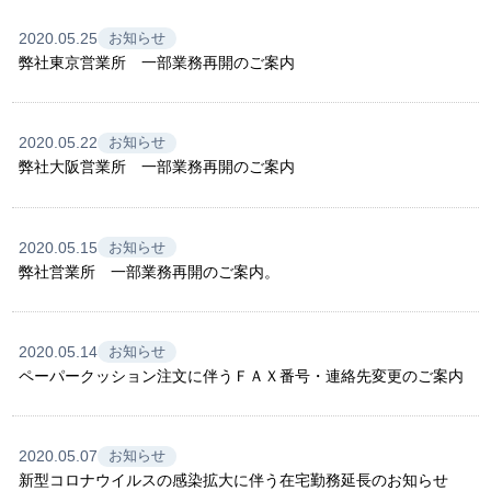
2020.05.25
お知らせ
弊社東京営業所 一部業務再開のご案内
2020.05.22
お知らせ
弊社大阪営業所 一部業務再開のご案内
2020.05.15
お知らせ
弊社営業所 一部業務再開のご案内。
2020.05.14
お知らせ
ペーパークッション注文に伴うＦＡＸ番号・連絡先変更のご案内
2020.05.07
お知らせ
新型コロナウイルスの感染拡大に伴う在宅勤務延長のお知らせ