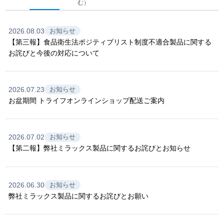
む）
2026.08.03
お知らせ
【第三報】食品衛生法ポジティブリスト制度不適合製品に関する
お詫びと今後の対応について
2026.07.23
お知らせ
お盆期間 トライフオンラインショップ配送ご案内
2026.07.02
お知らせ
【第二報】弊社ミラックス製品に関するお詫びとお知らせ
2026.06.30
お知らせ
弊社ミラックス製品に関するお詫びとお願い