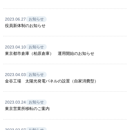
2023.06.27
お知らせ
役員新体制のお知らせ
2023.04.10
お知らせ
東京都市倉庫（柏原倉庫） 運用開始のお知らせ
2023.04.03
お知らせ
金谷工場 太陽光発電パネルの設置（自家消費型）
2023.03.24
お知らせ
東京営業所移転のご案内
2023.02.07
お知らせ